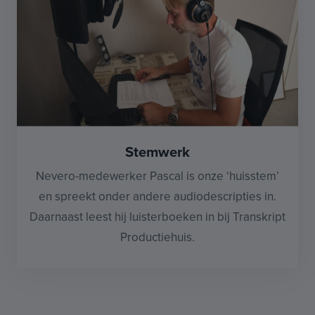
Stemwerk
Nevero-medewerker Pascal is onze ‘huisstem’
en spreekt onder andere audiodescripties in.
Daarnaast leest hij luisterboeken in bij Transkript
Productiehuis.