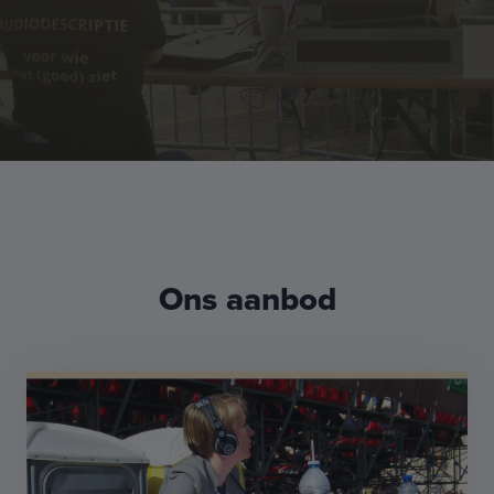
Ons aanbod