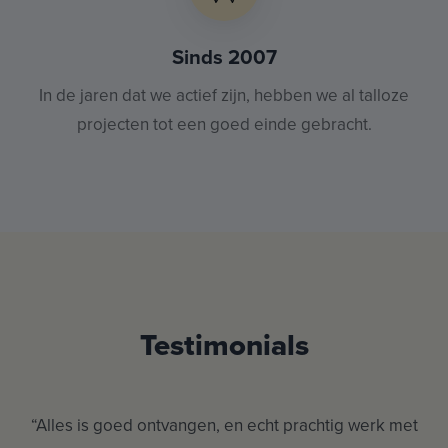
Sinds 2007
In de jaren dat we actief zijn, hebben we al talloze
projecten tot een goed einde gebracht.
Testimonials
le
“Alles is goed ontvangen, en echt prachtig werk met