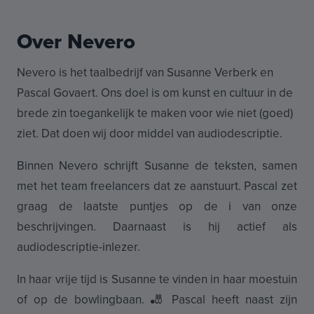
Over Nevero
Nevero is het taalbedrijf van Susanne Verberk en
Pascal Govaert. Ons doel is om kunst en cultuur in de
brede zin toegankelijk te maken voor wie niet (goed)
ziet. Dat doen wij door middel van audiodescriptie.
Binnen Nevero schrijft Susanne de teksten, samen
met het team freelancers dat ze aanstuurt. Pascal zet
graag de laatste puntjes op de i van onze
beschrijvingen. Daarnaast is hij actief als
audiodescriptie-inlezer.
In haar vrije tijd is Susanne te vinden in haar moestuin
of op de bowlingbaan. 🎳 Pascal heeft naast zijn