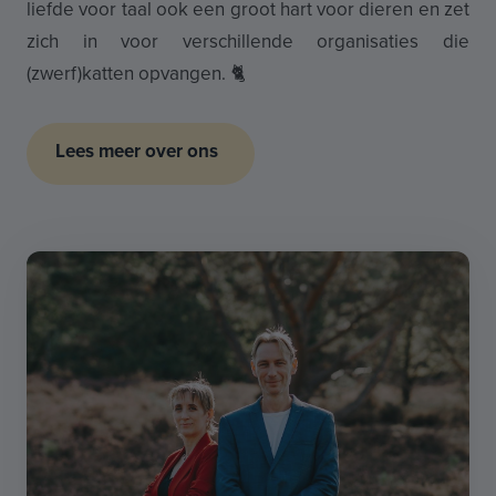
liefde voor taal ook een groot hart voor dieren en zet
zich in voor verschillende organisaties die
(zwerf)katten opvangen. 🐈
Lees meer over ons