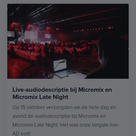
Live-audiodescriptie bij Micromix en
Micromix Late Night
Op 15 oktober verzorgden we de hele dag én
avond de audiodescriptie bij Micromix en
Micromix Late Night. Het was onze langste live-
AD ooit!