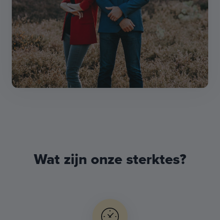
Wat zijn onze sterktes?