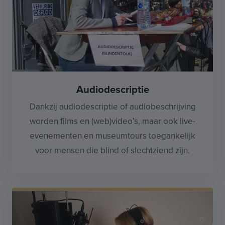
Audiodescriptie
Dankzij audiodescriptie of audiobeschrijving
worden films en (web)video’s, maar ook live-
evenementen en museumtours toegankelijk
voor mensen die blind of slechtziend zijn.