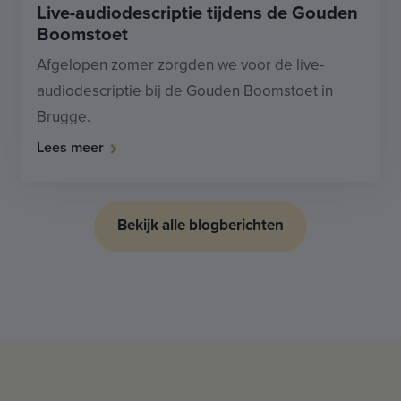
Live-audiodescriptie tijdens de Gouden
Boomstoet
Afgelopen zomer zorgden we voor de live-
audiodescriptie bij de Gouden Boomstoet in
Brugge.
Lees meer
Bekijk alle blogberichten