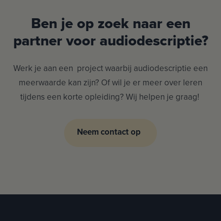
Ben je op zoek naar een
partner voor audiodescriptie?
Werk je aan een project waarbij audiodescriptie een
meerwaarde kan zijn? Of wil je er meer over leren
tijdens een korte opleiding? Wij helpen je graag!
Neem contact op