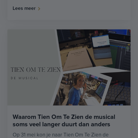
Lees meer
Waarom Tien Om Te Zien de musical
soms veel langer duurt dan anders
Op 31 mei kon je naar Tien Om Te Zien de