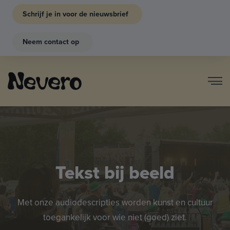
Schrijf je in voor de nieuwsbrief
Neem contact op
Tekst bij beeld
Met onze audiodescripties worden kunst en cultuur
toegankelijk voor wie niet (goed) ziet.