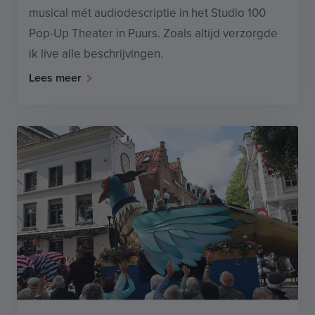
musical mét audiodescriptie in het Studio 100
Pop-Up Theater in Puurs. Zoals altijd verzorgde
ik live alle beschrijvingen.
Lees meer