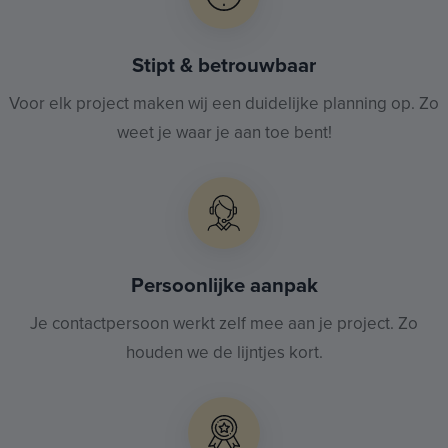
Stipt & betrouwbaar
Voor elk project maken wij een duidelijke planning op. Zo
weet je waar je aan toe bent!
Persoonlijke aanpak
Je contactpersoon werkt zelf mee aan je project. Zo
houden we de lijntjes kort.