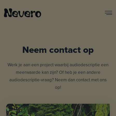
Neem contact op
Werk je aan een project waarbij audiodescriptie een
meerwaarde kan zijn? Of heb je een andere
audiodescriptie-vraag? Neem dan contact met ons
op!