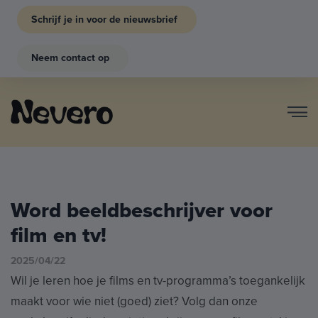
Schrijf je in voor de nieuwsbrief
Neem contact op
Word beeldbeschrijver voor
film en tv!
2025/04/22
Wil je leren hoe je films en tv-programma’s toegankelijk
maakt voor wie niet (goed) ziet? Volg dan onze