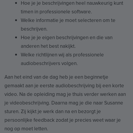
Hoe je je beschrijvingen heel nauwkeurig kunt
timen in professionele software.
Welke informatie je moet selecteren om te
beschrijven.
Hoe je je eigen beschrijvingen en die van
anderen het best nakijkt.
Welke richtlijnen wij als professionele
audiobeschrijvers volgen.
Aan het eind van de dag heb je een beginnetje
gemaakt aan je eerste audiobeschrijving bij een korte
video. Na de opleiding mag je thuis verder werken aan
je videobeschrijving. Daarna mag je die naar Susanne
sturen. Zij kijkt je werk dan na en bezorgt je
persoonlijke feedback zodat je precies weet waar je
nog op moet letten.