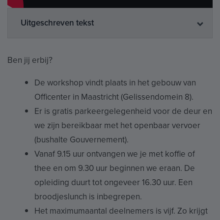
Uitgeschreven tekst
Ben jij erbij?
De workshop vindt plaats in het gebouw van
Officenter in Maastricht (Gelissendomein 8).
Er is gratis parkeergelegenheid voor de deur en
we zijn bereikbaar met het openbaar vervoer
(bushalte Gouvernement).
Vanaf 9.15 uur ontvangen we je met koffie of
thee en om 9.30 uur beginnen we eraan. De
opleiding duurt tot ongeveer 16.30 uur. Een
broodjeslunch is inbegrepen.
Het maximumaantal deelnemers is vijf. Zo krijgt