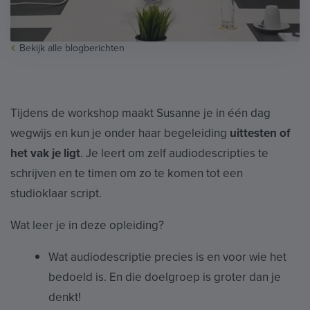
Bekijk alle blogberichten
Tijdens de workshop maakt Susanne je in één dag
wegwijs en kun je onder haar begeleiding
uittesten of
het vak je ligt
. Je leert om zelf audiodescripties te
schrijven en te timen om zo te komen tot een
studioklaar script.
Wat leer je in deze opleiding?
Wat audiodescriptie precies is en voor wie het
bedoeld is. En die doelgroep is groter dan je
denkt!