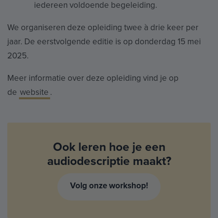
iedereen voldoende begeleiding.
We organiseren deze opleiding twee à drie keer per
jaar. De eerstvolgende editie is op donderdag 15 mei
2025.
Meer informatie over deze opleiding vind je op
de
website
.
Ook leren hoe je een
audiodescriptie maakt?
Volg onze workshop!