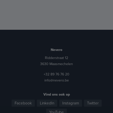
Nevero
Ridderstraat 12
3630 Maasmechelen
+32 89 76 76 20
info@nevero.be
Vind ons ook op
Facebook
LinkedIn
Instagram
Twitter
YouTube